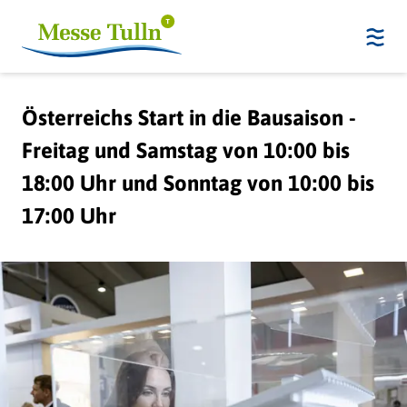
Österreichs Start in die Bausaison -
Freitag und Samstag von 10:00 bis
18:00 Uhr und Sonntag von 10:00 bis
17:00 Uhr