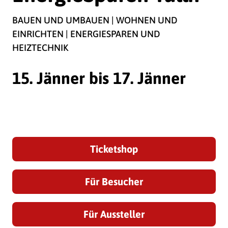
BAUEN UND UMBAUEN | WOHNEN UND
EINRICHTEN | ENERGIESPAREN UND
HEIZTECHNIK
15. Jänner bis 17. Jänner
Noch
159 Tage
Ticketshop
Für Besucher
Für Aussteller