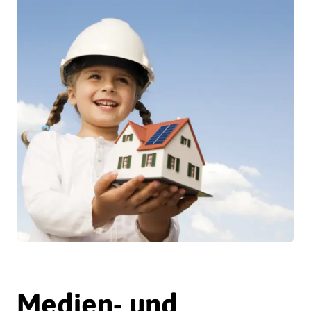
Medien- und