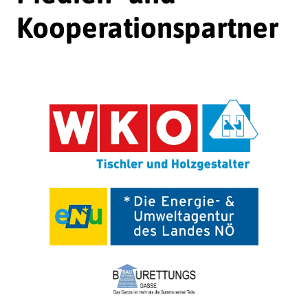
Kooperationspartner