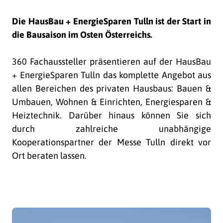
Die HausBau + EnergieSparen Tulln ist der Start in
die Bausaison im Osten Österreichs.
360 Fachaussteller präsentieren auf der HausBau
+ EnergieSparen Tulln das komplette Angebot aus
allen Bereichen des privaten Hausbaus: Bauen &
Umbauen, Wohnen & Einrichten, Energiesparen &
Heiztechnik. Darüber hinaus können Sie sich
durch zahlreiche unabhängige
Kooperationspartner der Messe Tulln direkt vor
Ort beraten lassen.