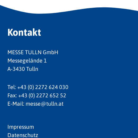
Kontakt
MESSE TULLN GmbH
Messegelände 1
A-3430 Tulln
Tel:
+43 (0) 2272 624 030
Fax:
+43 (0) 2272 652 52
E-Mail:
messe@tulln.at
Impressum
Datenschutz