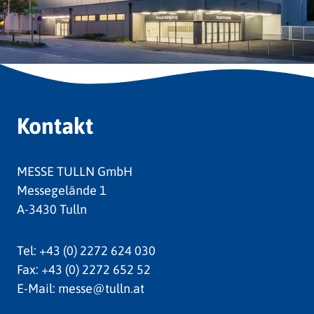
Kontakt
MESSE TULLN GmbH
Messegelände 1
A-3430 Tulln
Tel:
+43 (0) 2272 624 030
Fax:
+43 (0) 2272 652 52
E-Mail:
messe@tulln.at