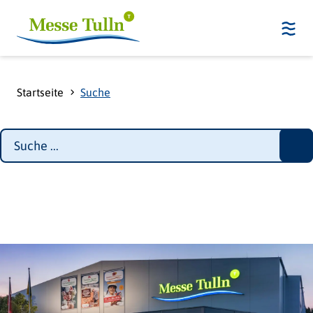
Startseite
Suche