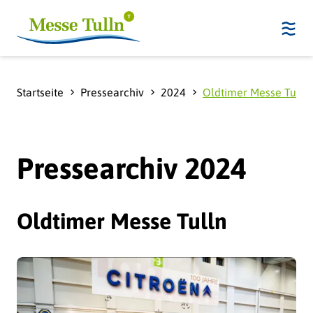
Startseite
Pressearchiv
2024
Oldtimer Messe Tulln
Pressearchiv 2024
Oldtimer Messe Tulln