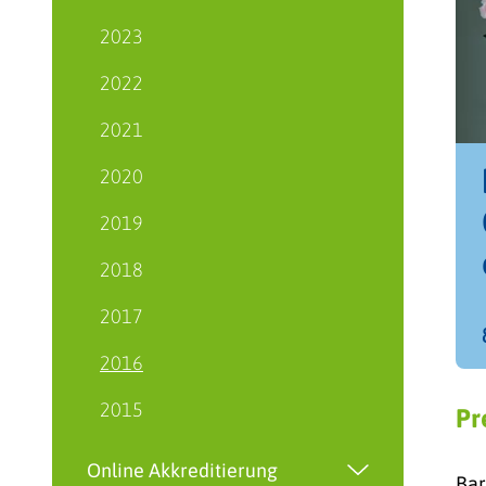
2023
2022
2021
2020
2019
2018
2017
2016
2015
Pr
Online Akkreditierung
Bar