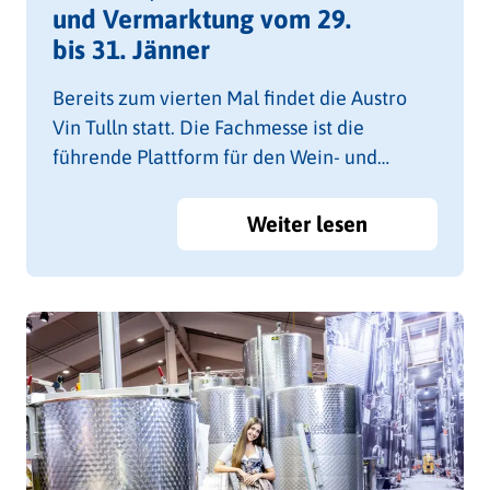
und Vermarktung vom 29.
bis 31. Jänner
Bereits zum vierten Mal findet die Austro
Vin Tulln statt. Die Fachmesse ist die
führende Plattform für den Wein- und
Obstbau in Österreich und Zentraleuropa.
Weiter lesen