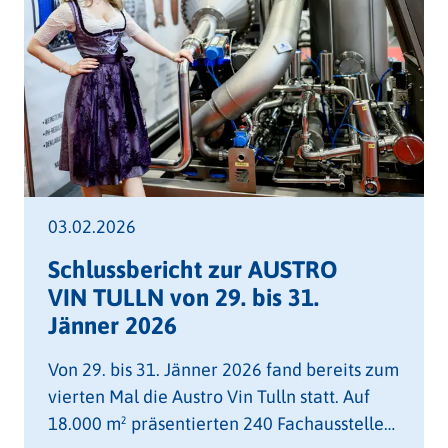
03.02.2026
Schlussbericht zur AUSTRO
VIN TULLN von 29. bis 31.
Jänner 2026
Von 29. bis 31. Jänner 2026 fand bereits zum
vierten Mal die Austro Vin Tulln statt. Auf
18.000 m² präsentierten 240 Fachaussteller