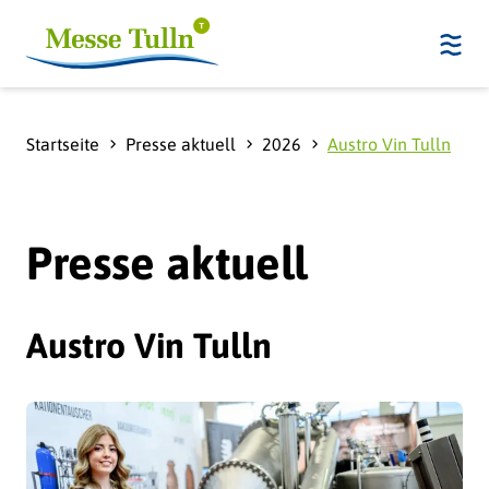
Startseite
Presse aktuell
2026
Austro Vin Tulln
Presse aktuell
Austro Vin Tulln