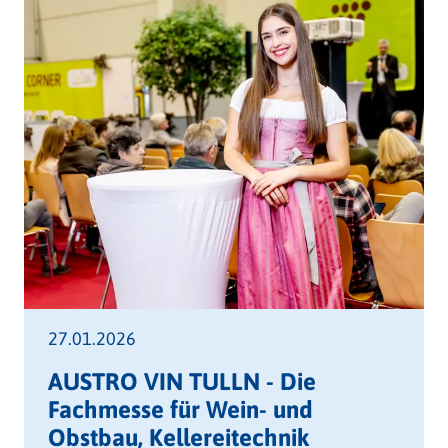
27.01.2026
AUSTRO VIN TULLN - Die
Fachmesse für Wein- und
Obstbau, Kellereitechnik