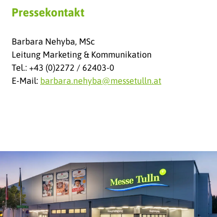
Pressekontakt
Barbara Nehyba, MSc
Leitung Marketing & Kommunikation
Tel.: +43 (0)2272 / 62403-0
E-Mail:
barbara.nehyba@messetulln.at