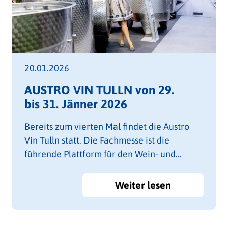
20.01.2026
AUSTRO VIN TULLN von 29.
bis 31. Jänner 2026
Bereits zum vierten Mal findet die Austro
Vin Tulln statt. Die Fachmesse ist die
führende Plattform für den Wein- und
Obstbau in Österreich und Zentraleuropa.
Weiter lesen