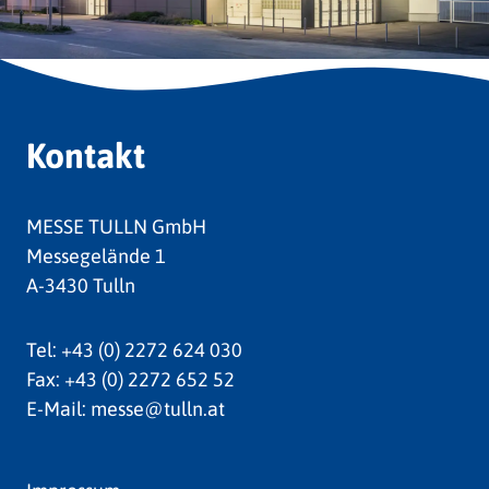
Kontakt
MESSE TULLN GmbH
Messegelände 1
A-3430 Tulln
Tel:
+43 (0) 2272 624 030
Fax:
+43 (0) 2272 652 52
E-Mail:
messe@tulln.at