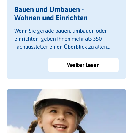
Bauen und Umbauen -
Wohnen und Einrichten
Wenn Sie gerade bauen, umbauen oder
einrichten, geben Ihnen mehr als 350
Fachaussteller einen Überblick zu allen
Produkten und zu den vielen neuen
Technologien für Ihr Haus.
Weiter lesen