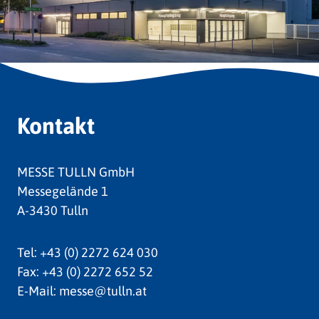
Kontakt
MESSE TULLN GmbH
Messegelände 1
A-3430 Tulln
Tel:
+43 (0) 2272 624 030
Fax:
+43 (0) 2272 652 52
E-Mail:
messe@tulln.at