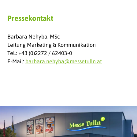
Pressekontakt
Barbara Nehyba, MSc
Leitung Marketing & Kommunikation
Tel.: +43 (0)2272 / 62403-0
E-Mail:
barbara.nehyba@messetulln.at