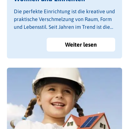
Die perfekte Einrichtung ist die kreative und
praktische Verschmelzung von Raum, Form
und Lebensstil. Seit Jahren im Trend ist die
Wohnküche.
Weiter lesen