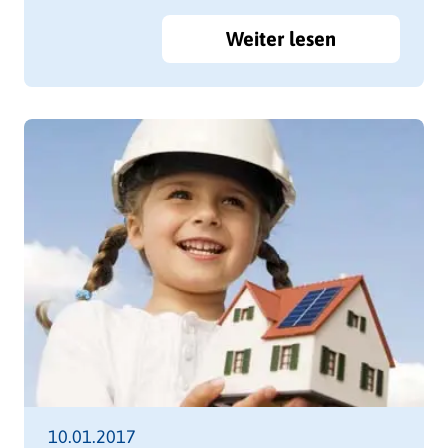
Weiter lesen
10.01.2017