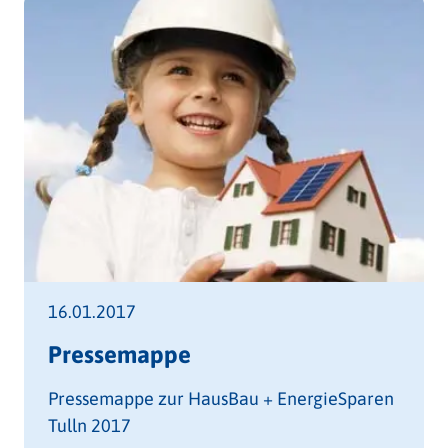
16.01.2017
Pressemappe
Pressemappe zur HausBau + EnergieSparen
Tulln 2017