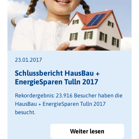
23.01.2017
Schlussbericht HausBau +
EnergieSparen Tulln 2017
Rekordergebnis: 23.916 Besucher haben die
HausBau + EnergieSparen Tulln 2017
besucht.
Weiter lesen