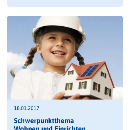
18.01.2017
Schwerpunktthema
Wohnen und Einrichten