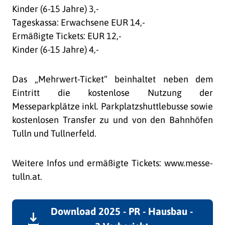
Kinder (6-15 Jahre) 3,-
Tageskassa: Erwachsene EUR 14,-
Ermäßigte Tickets: EUR 12,-
Kinder (6-15 Jahre) 4,-
Das „Mehrwert-Ticket“ beinhaltet neben dem
Eintritt die kostenlose Nutzung der
Messeparkplätze inkl. Parkplatzshuttlebusse sowie
kostenlosen Transfer zu und von den Bahnhöfen
Tulln und Tullnerfeld.
Weitere Infos und ermäßigte Tickets: www.messe-
tulln.at.
Download 2025 - PR - Hausbau -