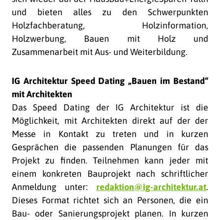
und bieten alles zu den Schwerpunkten
Holzfachberatung, Holzinformation,
Holzwerbung, Bauen mit Holz und
Zusammenarbeit mit Aus- und Weiterbildung.
IG Architektur Speed Dating „Bauen im Bestand“
mit Architekten
Das Speed Dating der IG Architektur ist die
Möglichkeit, mit Architekten direkt auf der der
Messe in Kontakt zu treten und in kurzen
Gesprächen die passenden Planungen für das
Projekt zu finden. Teilnehmen kann jeder mit
einem konkreten Bauprojekt nach schriftlicher
Anmeldung unter:
redaktion@ig-architektur.at
.
Dieses Format richtet sich an Personen, die ein
Bau- oder Sanierungsprojekt planen. In kurzen