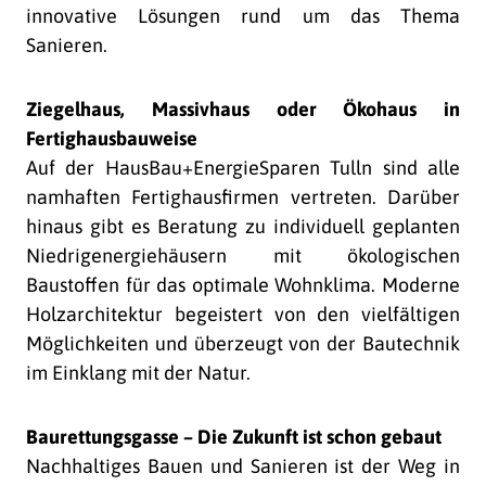
innovative Lösungen rund um das Thema
Sanieren.
Ziegelhaus, Massivhaus oder Ökohaus in
Fertighausbauweise
Auf der HausBau+EnergieSparen Tulln sind alle
namhaften Fertighausfirmen vertreten. Darüber
hinaus gibt es Beratung zu individuell geplanten
Niedrigenergiehäusern mit ökologischen
Baustoffen für das optimale Wohnklima. Moderne
Holzarchitektur begeistert von den vielfältigen
Möglichkeiten und überzeugt von der Bautechnik
im Einklang mit der Natur.
Baurettungsgasse – Die Zukunft ist schon gebaut
Nachhaltiges Bauen und Sanieren ist der Weg in