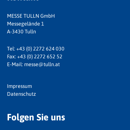
MESSE TULLN GmbH
Messegelände 1
A-3430 Tulln
Tel:
+43 (0) 2272 624 030
Fax:
+43 (0) 2272 652 52
E-Mail:
messe@tulln.at
Impressum
Datenschutz
Folgen Sie uns