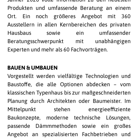
Produkten und umfassende Beratung an einem
Ort. Ein noch größeres Angebot mit 360
Ausstellern in allen Kernbereichen des privaten
Hausbaus sowie ein umfassender
Beratungsschwerpunkt mit unabhängigen
Experten und mehr als 60 Fachvorträgen.
BAUEN & UMBAUEN
Vorgestellt werden vielfältige Technologien und
Baustoffe, die alle Optionen abdecken – vom
klassischen Typenhaus bis zur maßgeschneiderten
Planung durch Architekten oder Baumeister. Im
Mittelpunkt stehen energieeffiziente
Baukonzepte, moderne technische Lösungen,
passende Dämmmethoden sowie ein großes
Angebot an spezialisierten Fachbetrieben und