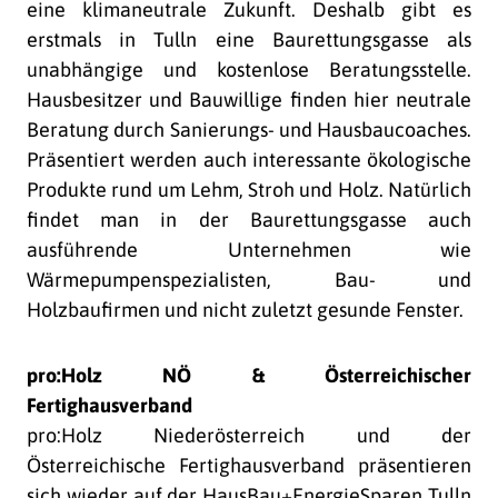
eine klimaneutrale Zukunft. Deshalb gibt es
erstmals in Tulln eine Baurettungsgasse als
unabhängige und kostenlose Beratungsstelle.
Hausbesitzer und Bauwillige finden hier neutrale
Beratung durch Sanierungs- und Hausbaucoaches.
Präsentiert werden auch interessante ökologische
Produkte rund um Lehm, Stroh und Holz. Natürlich
findet man in der Baurettungsgasse auch
ausführende Unternehmen wie
Wärmepumpenspezialisten, Bau- und
Holzbaufirmen und nicht zuletzt gesunde Fenster.
pro:Holz NÖ & Österreichischer
Fertighausverband
pro:Holz Niederösterreich und der
Österreichische Fertighausverband präsentieren
sich wieder auf der HausBau+EnergieSparen Tulln