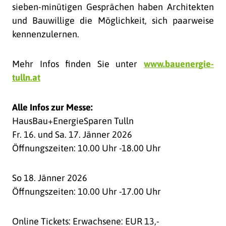
sieben-minütigen Gesprächen haben Architekten
und Bauwillige die Möglichkeit, sich paarweise
kennenzulernen.
Mehr Infos finden Sie unter
www.bauenergie-
tulln.at
Alle Infos zur Messe:
HausBau+EnergieSparen Tulln
Fr. 16. und Sa. 17. Jänner 2026
Öffnungszeiten: 10.00 Uhr -18.00 Uhr
So 18. Jänner 2026
Öffnungszeiten: 10.00 Uhr -17.00 Uhr
Online Tickets: Erwachsene: EUR 13,-