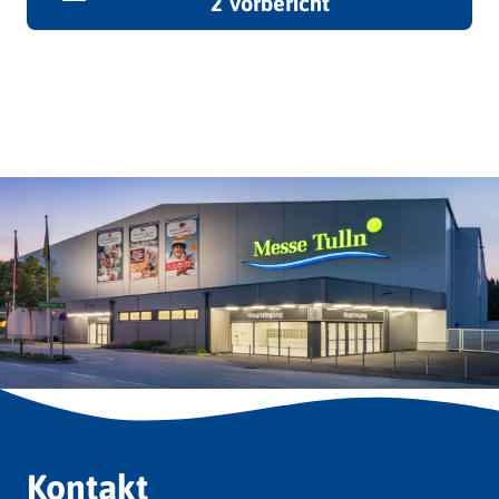
2 Vorbericht
Kontakt