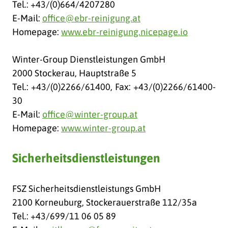
Tel.: +43/(0)664/4207280
E-Mail:
office@ebr-reinigung.at
Homepage:
www.ebr-reinigung.nicepage.io
Winter-Group Dienstleistungen GmbH
2000 Stockerau, Hauptstraße 5
Tel.: +43/(0)2266/61400, Fax: +43/(0)2266/61400-
30
E-Mail:
office@winter-group.at
Homepage:
www.winter-group.at
Sicherheitsdienstleistungen
FSZ Sicherheitsdienstleistungs GmbH
2100 Korneuburg, Stockerauerstraße 112/35a
Tel.: +43/699/11 06 05 89