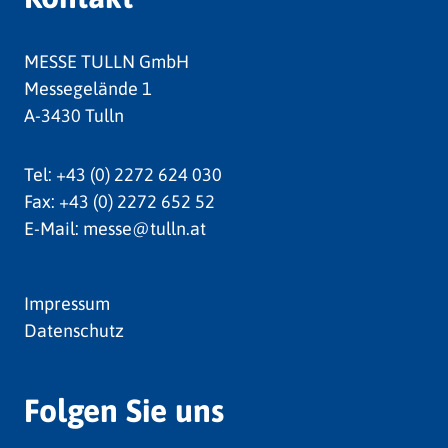
MESSE TULLN GmbH
Messegelände 1
A-3430 Tulln
Tel:
+43 (0) 2272 624 030
Fax:
+43 (0) 2272 652 52
E-Mail:
messe@tulln.at
Impressum
Datenschutz
Folgen Sie uns