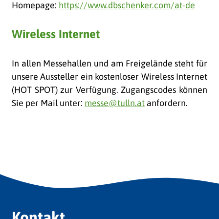
Homepage:
https://www.dbschenker.com/at-de
Wireless Internet
In allen Messehallen und am Freigelände steht für
unsere Aussteller ein kostenloser Wireless Internet
(HOT SPOT) zur Verfügung. Zugangscodes können
Sie per Mail unter:
messe@tulln.at
anfordern.
Kontakt