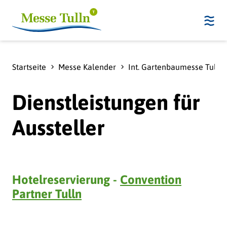
Startseite
Messe Kalender
Int. Gartenbaumesse Tulln
Dienstleistungen für
Aussteller
Hotelreservierung -
Convention
Partner Tulln