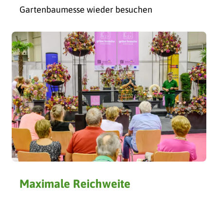
Gartenbaumesse wieder besuchen
Maximale Reichweite