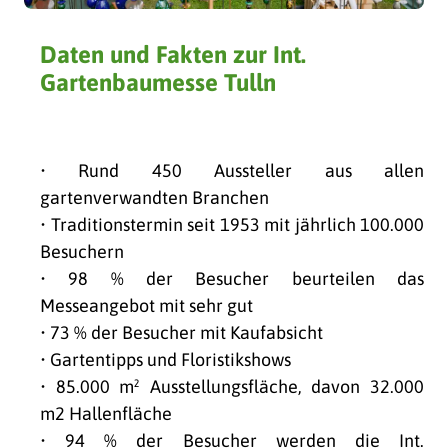
Daten und Fakten zur Int.
Gartenbaumesse Tulln
• Rund 450 Aussteller aus allen
gartenverwandten Branchen
• Traditionstermin seit 1953 mit jährlich 100.000
Besuchern
• 98 % der Besucher beurteilen das
Messeangebot mit sehr gut
• 73 % der Besucher mit Kaufabsicht
• Gartentipps und Floristikshows
• 85.000 m² Ausstellungsfläche, davon 32.000
m2 Hallenfläche
• 94 % der Besucher werden die Int.