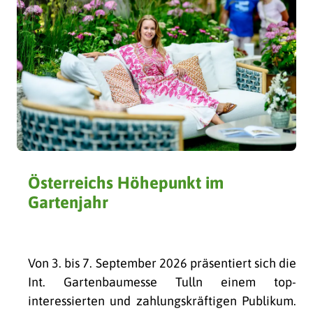
Österreichs Höhepunkt im
Gartenjahr
Von 3. bis 7. September 2026 präsentiert sich die
Int. Gartenbaumesse Tulln einem top-
interessierten und zahlungskräftigen Publikum.