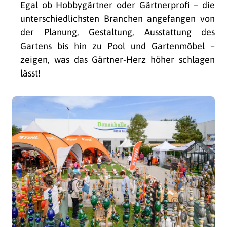
Egal ob Hobbygärtner oder Gärtnerprofi – die
unterschiedlichsten Branchen angefangen von
der Planung, Gestaltung, Ausstattung des
Gartens bis hin zu Pool und Gartenmöbel –
zeigen, was das Gärtner-Herz höher schlagen
lässt!