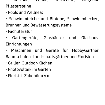
Pflastersteine
• Pools und Wellness
• Schwimmteiche und Biotope, Schwimmbecken,
Brunnen und Bewässerungssysteme
• Fachliteratur
• Gartengeräte, Glashäuser und Glashaus-
Einrichtungen
• Maschinen und Geräte für HobbyGärtner,
Baumschulen, Landschaftsgärtner und Floristen
• Griller, Outdoor-Küchen
• Photovoltaik im Garten
• Floristik-Zubehör u.v.m.