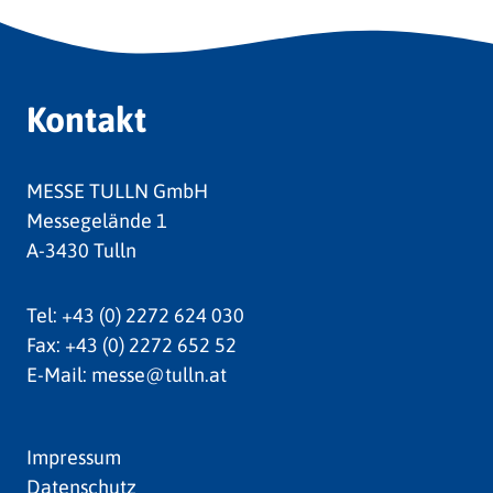
Kontakt
MESSE TULLN GmbH
Messegelände 1
A-3430 Tulln
Tel:
+43 (0) 2272 624 030
Fax:
+43 (0) 2272 652 52
E-Mail:
messe@tulln.at
Impressum
Datenschutz