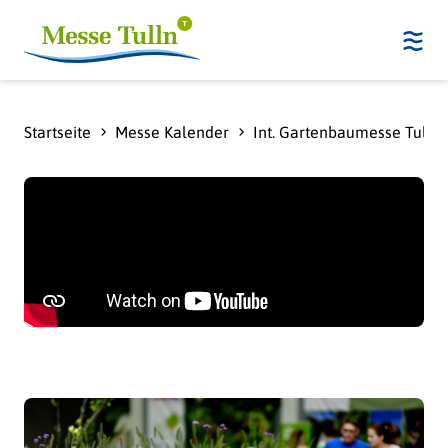
Startseite
Messe Kalender
Int. Gartenbaumesse Tulln