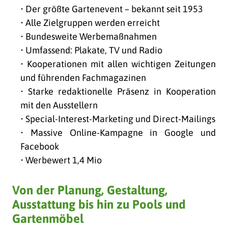
• Der größte Gartenevent – bekannt seit 1953
• Alle Zielgruppen werden erreicht
• Bundesweite Werbemaßnahmen
• Umfassend: Plakate, TV und Radio
• Kooperationen mit allen wichtigen Zeitungen
und führenden Fachmagazinen
• Starke redaktionelle Präsenz in Kooperation
mit den Ausstellern
• Special-Interest-Marketing und Direct-Mailings
• Massive Online-Kampagne in Google und
Facebook
• Werbewert 1,4 Mio
Von der Planung, Gestaltung,
Ausstattung bis hin zu Pools und
Gartenmöbel